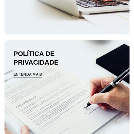
POLÍTICA DE
PRIVACIDADE
ENTENDA MAIS