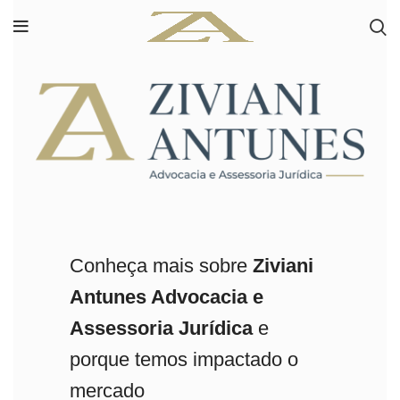
Conheça mais sobre
Ziviani
Antunes Advocacia e
Assessoria Jurídica
e
porque temos impactado o
mercado