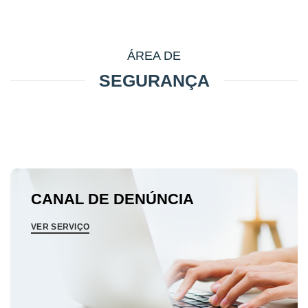
ÁREA DE
SEGURANÇA
CANAL DE DENÚNCIA
VER SERVIÇO