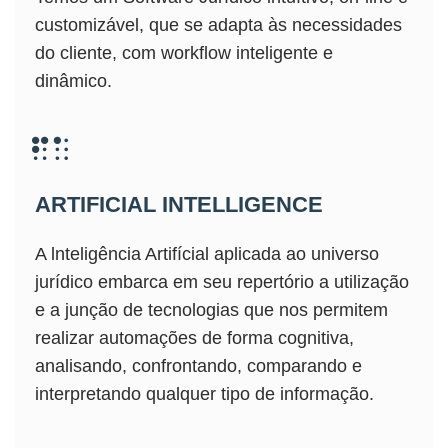
customizável, que se adapta às necessidades
do cliente, com workflow inteligente e
dinâmico.
ARTIFICIAL INTELLIGENCE
A lnteligência Artifícial aplicada ao universo
jurídico embarca em seu repertório a utilização
e a junção de tecnologias que nos permitem
realizar automações de forma cognitiva,
analisando, confrontando, comparando e
interpretando qualquer tipo de informação.