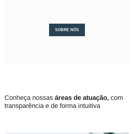
SOBRE NÓS
Conheça nossas
áreas de atuação,
com
transparência e de forma intuitiva