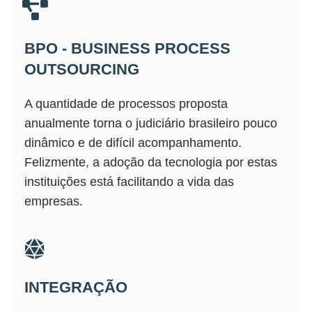
BPO - BUSINESS PROCESS
OUTSOURCING
A quantidade de processos proposta
anualmente torna o judiciário brasileiro pouco
dinâmico e de difícil acompanhamento.
Felizmente, a adoção da tecnologia por estas
instituições está facilitando a vida das
empresas.
INTEGRAÇÃO