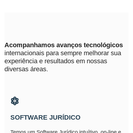
Acompanhamos avanços tecnológicos
internacionais para sempre melhorar sua
experiência e resultados em nossas
diversas áreas.
SOFTWARE JURÍDICO
Temos um Software Jurídico intuítivo, on-line e