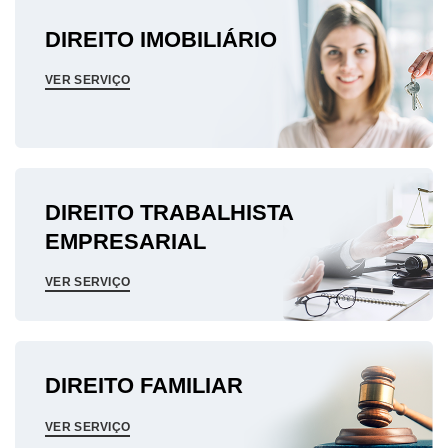
DIREITO IMOBILIÁRIO
VER SERVIÇO
DIREITO TRABALHISTA
EMPRESARIAL
VER SERVIÇO
DIREITO FAMILIAR
VER SERVIÇO