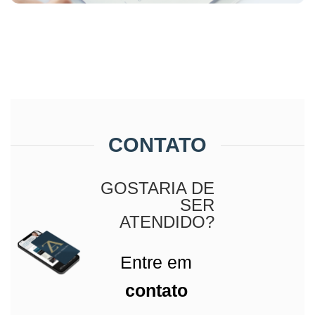
CONTATO
GOSTARIA DE
SER
ATENDIDO?
Entre em
contato