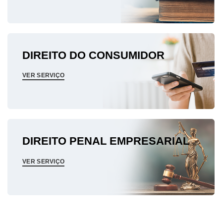
DIREITO DO CONSUMIDOR
VER SERVIÇO
DIREITO PENAL EMPRESARIAL
VER SERVIÇO