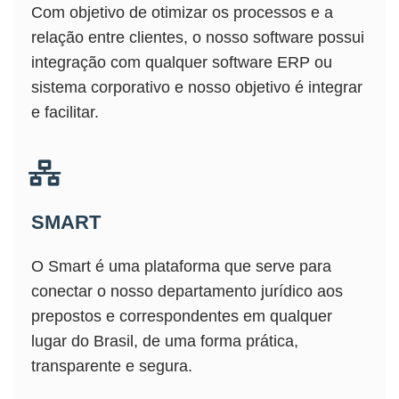
Com objetivo de otimizar os processos e a
relação entre clientes, o nosso software possui
integração com qualquer software ERP ou
sistema corporativo e nosso objetivo é integrar
e facilitar.
SMART
O Smart é uma plataforma que serve para
conectar o nosso departamento jurídico aos
prepostos e correspondentes em qualquer
lugar do Brasil, de uma forma prática,
transparente e segura.