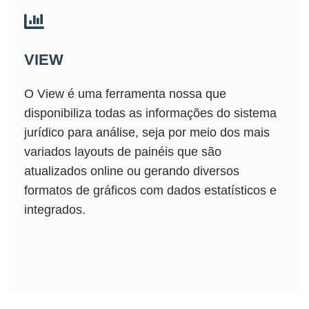
VIEW
O View é uma ferramenta nossa que
disponibiliza todas as informações do sistema
jurídico para análise, seja por meio dos mais
variados layouts de painéis que são
atualizados online ou gerando diversos
formatos de gráficos com dados estatísticos e
integrados.