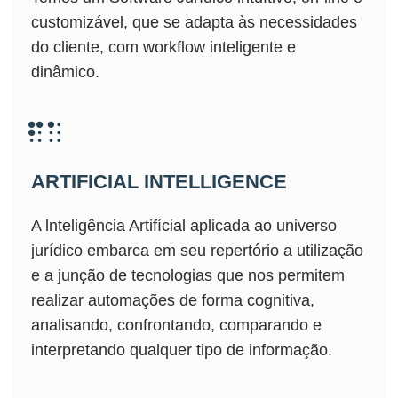
customizável, que se adapta às necessidades
do cliente, com workflow inteligente e
dinâmico.
ARTIFICIAL INTELLIGENCE
A lnteligência Artifícial aplicada ao universo
jurídico embarca em seu repertório a utilização
e a junção de tecnologias que nos permitem
realizar automações de forma cognitiva,
analisando, confrontando, comparando e
interpretando qualquer tipo de informação.