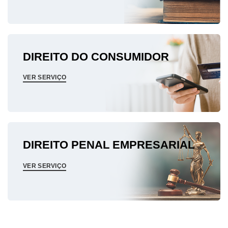
DIREITO DO CONSUMIDOR
VER SERVIÇO
DIREITO PENAL EMPRESARIAL
VER SERVIÇO