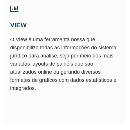
VIEW
O View é uma ferramenta nossa que
disponibiliza todas as informações do sistema
jurídico para análise, seja por meio dos mais
variados layouts de painéis que são
atualizados online ou gerando diversos
formatos de gráficos com dados estatísticos e
integrados.