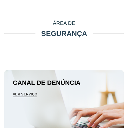
ÁREA DE
SEGURANÇA
CANAL DE DENÚNCIA
VER SERVIÇO