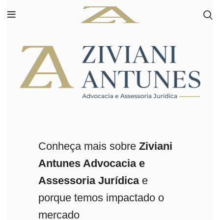
Conheça mais sobre
Ziviani
Antunes Advocacia e
Assessoria Jurídica
e
porque temos impactado o
mercado