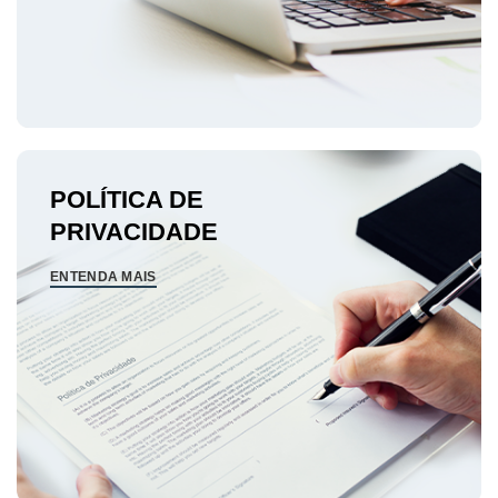
POLÍTICA DE
PRIVACIDADE
ENTENDA MAIS