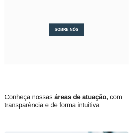
SOBRE NÓS
Conheça nossas
áreas de atuação,
com
transparência e de forma intuitiva