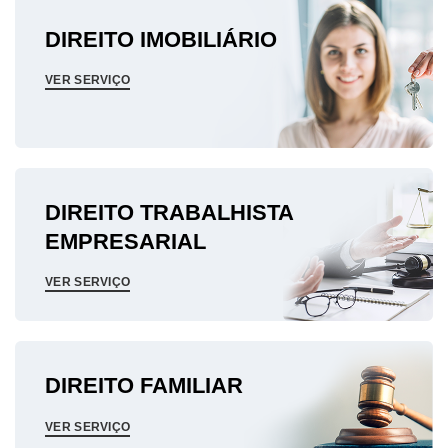
DIREITO IMOBILIÁRIO
VER SERVIÇO
DIREITO TRABALHISTA
EMPRESARIAL
VER SERVIÇO
DIREITO FAMILIAR
VER SERVIÇO