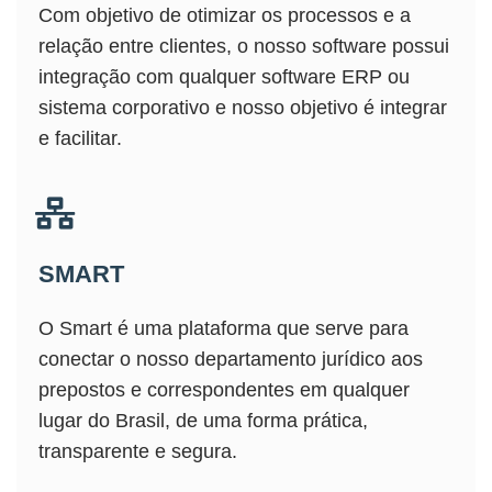
Com objetivo de otimizar os processos e a
relação entre clientes, o nosso software possui
integração com qualquer software ERP ou
sistema corporativo e nosso objetivo é integrar
e facilitar.
SMART
O Smart é uma plataforma que serve para
conectar o nosso departamento jurídico aos
prepostos e correspondentes em qualquer
lugar do Brasil, de uma forma prática,
transparente e segura.