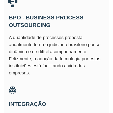
BPO - BUSINESS PROCESS
OUTSOURCING
A quantidade de processos proposta
anualmente torna o judiciário brasileiro pouco
dinâmico e de difícil acompanhamento.
Felizmente, a adoção da tecnologia por estas
instituições está facilitando a vida das
empresas.
INTEGRAÇÃO