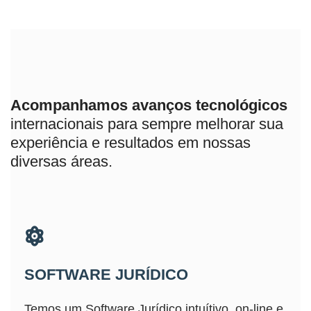
Acompanhamos avanços tecnológicos
internacionais para sempre melhorar sua
experiência e resultados em nossas
diversas áreas.
SOFTWARE JURÍDICO
Temos um Software Jurídico intuítivo, on-line e